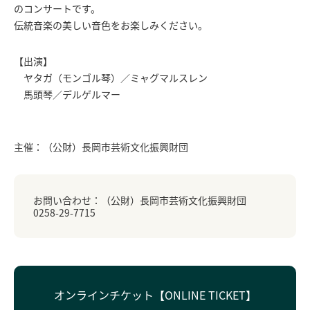
のコンサートです。
伝統音楽の美しい音色をお楽しみください。
【出演】
ヤタガ（モンゴル琴）／ミャグマルスレン
馬頭琴／デルゲルマー
主催：（公財）長岡市芸術文化振興財団
お問い合わせ：（公財）長岡市芸術文化振興財団
0258-29-7715
オンラインチケット
【ONLINE TICKET】