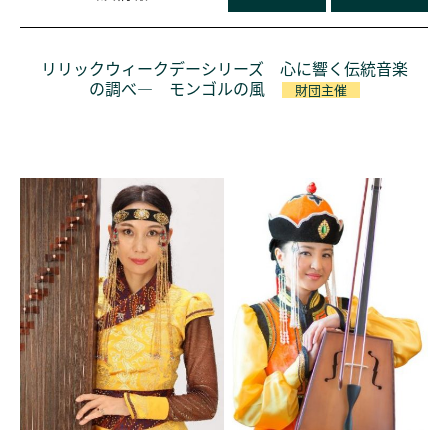
リリックウィークデーシリーズ 心に響く伝統音楽
の調べ― モンゴルの風
財団主催