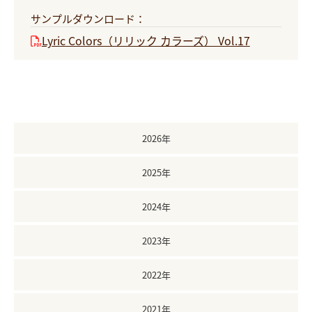
サンプルダウンロード：
Lyric Colors（リリック カラーズ） Vol.17
2026年
2025年
2024年
2023年
2022年
2021年