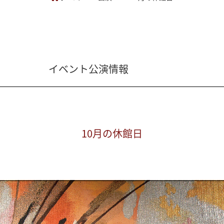
イベント公演情報
10月の休館日