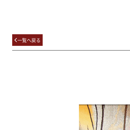
一覧へ戻る