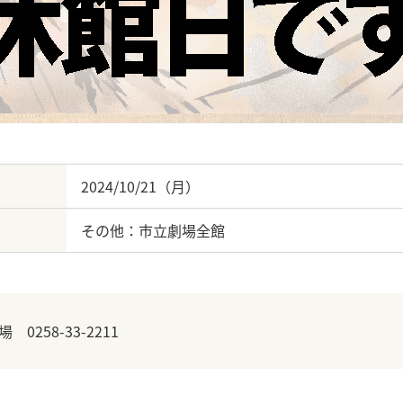
2024/10/21（月）
その他：市立劇場全館
258-33-2211