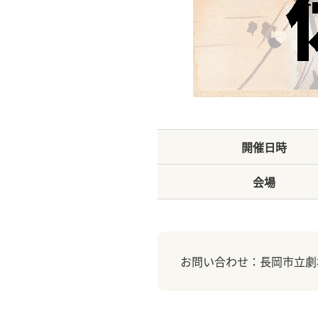
開催日時
会場
お問い合わせ：長岡市立劇場 0