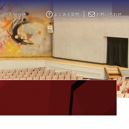
お知らせ
よくある質問
お問い合わせ