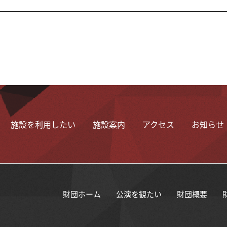
施設を利用したい
施設案内
アクセス
お知らせ
財団ホーム
公演を観たい
財団概要