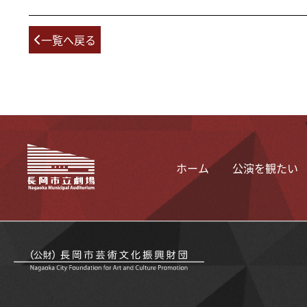
一覧へ戻る
ホーム
公演を観たい