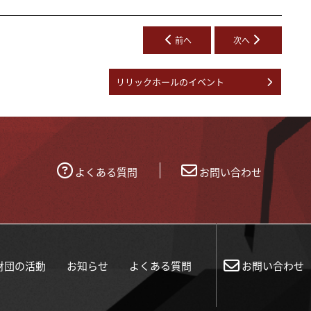
前へ
次へ
リリックホール
のイベント
よくある質問
お問い合わせ
財団の活動
お知らせ
よくある質問
お問い合わせ