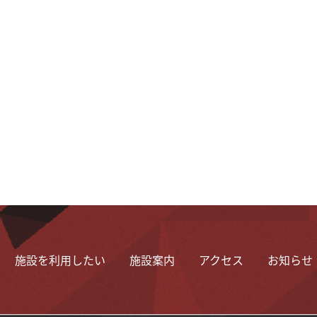
施設を利用したい
施設案内
アクセス
お知らせ