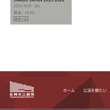
2026/4/29（水）
開演：18:00
大ホール
ホーム
公演を観たい