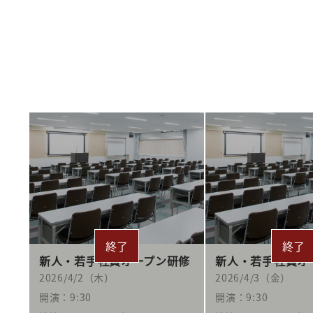
新人・若手社員オープン研修
新人・若手社員オ
2026/4/2（木）
2026/4/3（金）
開演：9:30
開演：9:30