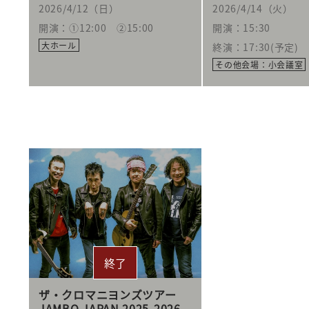
2026/4/12（日）
2026/4/14（火）
開演：①12:00 ②15:00
開演：15:30
大ホール
終演：17:30(予定)
その他会場：小会議室
ザ・クロマニヨンズツアー
JAMBO JAPAN 2025-2026