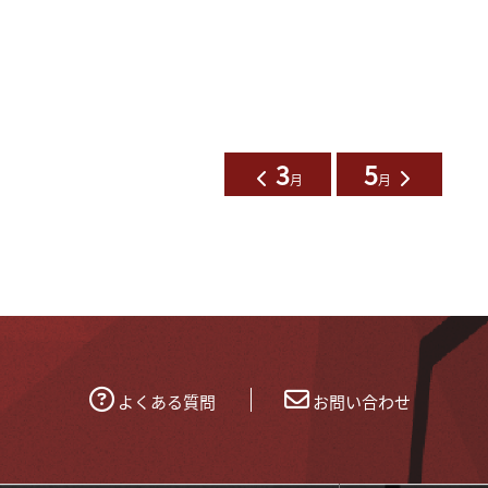
3
5
月
月
よくある質問
お問い合わせ