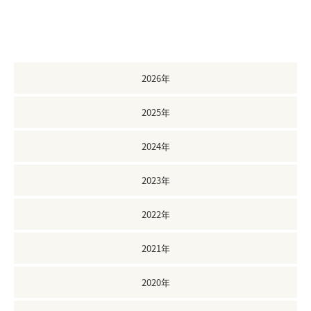
2026年
2025年
2024年
2023年
2022年
2021年
2020年