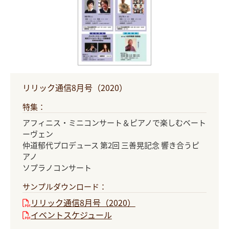
リリック通信8月号（2020）
特集：
アフィニス・ミニコンサート＆ピアノで楽しむベート
ーヴェン
仲道郁代プロデュース 第2回 三善晃記念 響き合うピ
アノ
ソプラノコンサート
サンプルダウンロード：
リリック通信8月号（2020）
イベントスケジュール