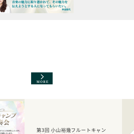
第3回 小山裕幾フルートキャン