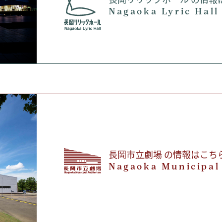
Nagaoka Lyric Hall
長岡市立劇場 の情報はこち
Nagaoka Municipal