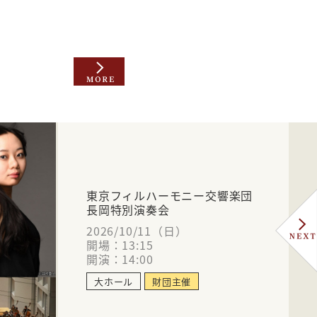
東京フィルハーモニー交響楽団
長岡特別演奏会
2026/10/11（日）
開場：13:15
開演：14:00
大ホール
財団主催