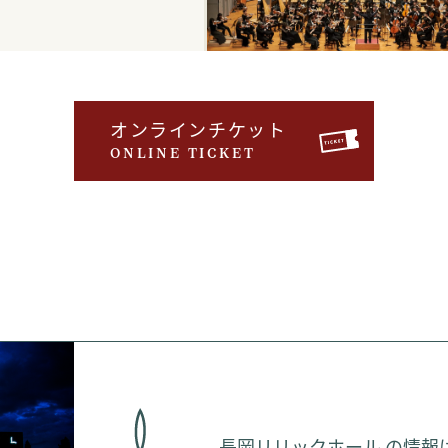
オンラインチケット
ONLINE TICKET
長岡リリックホール の情報