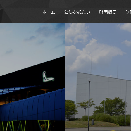
ホーム
公演を観たい
財団概要
財