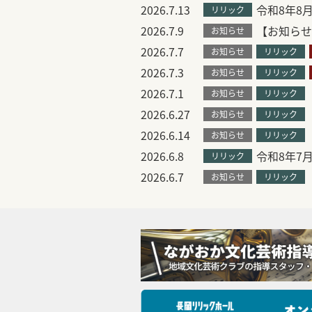
2026.7.13
令和8年8
リリック
2026.7.9
【お知らせ
お知らせ
2026.7.7
お知らせ
リリック
2026.7.3
お知らせ
リリック
2026.7.1
お知らせ
リリック
2026.6.27
お知らせ
リリック
2026.6.14
お知らせ
リリック
2026.6.8
令和8年7
リリック
2026.6.7
お知らせ
リリック