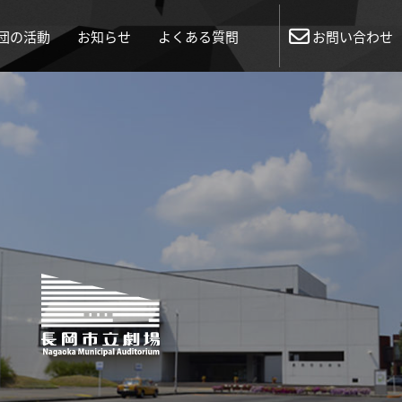
団の活動
お知らせ
よくある質問
お問い合わせ