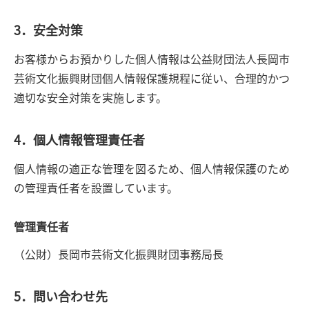
3．安全対策
お客様からお預かりした個人情報は公益財団法人長岡市
芸術文化振興財団個人情報保護規程に従い、合理的かつ
適切な安全対策を実施します。
4．個人情報管理責任者
個人情報の適正な管理を図るため、個人情報保護のため
の管理責任者を設置しています。
管理責任者
（公財）長岡市芸術文化振興財団事務局長
5．問い合わせ先