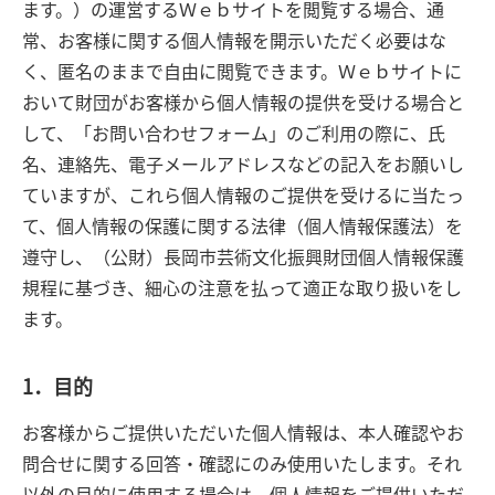
ます。）の運営するＷｅｂサイトを閲覧する場合、通
常、お客様に関する個人情報を開示いただく必要はな
く、匿名のままで自由に閲覧できます。Ｗｅｂサイトに
おいて財団がお客様から個人情報の提供を受ける場合と
して、「お問い合わせフォーム」のご利用の際に、氏
名、連絡先、電子メールアドレスなどの記入をお願いし
ていますが、これら個人情報のご提供を受けるに当たっ
て、個人情報の保護に関する法律（個人情報保護法）を
遵守し、（公財）長岡市芸術文化振興財団個人情報保護
規程に基づき、細心の注意を払って適正な取り扱いをし
ます。
1．目的
お客様からご提供いただいた個人情報は、本人確認やお
問合せに関する回答・確認にのみ使用いたします。それ
以外の目的に使用する場合は、個人情報をご提供いただ