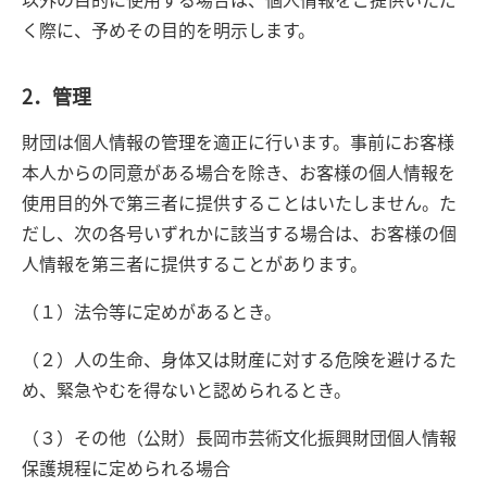
く際に、予めその目的を明示します。
2．管理
財団は個人情報の管理を適正に行います。事前にお客様
本人からの同意がある場合を除き、お客様の個人情報を
使用目的外で第三者に提供することはいたしません。た
だし、次の各号いずれかに該当する場合は、お客様の個
人情報を第三者に提供することがあります。
（１）法令等に定めがあるとき。
（２）人の生命、身体又は財産に対する危険を避けるた
め、緊急やむを得ないと認められるとき。
（３）その他（公財）長岡市芸術文化振興財団個人情報
保護規程に定められる場合