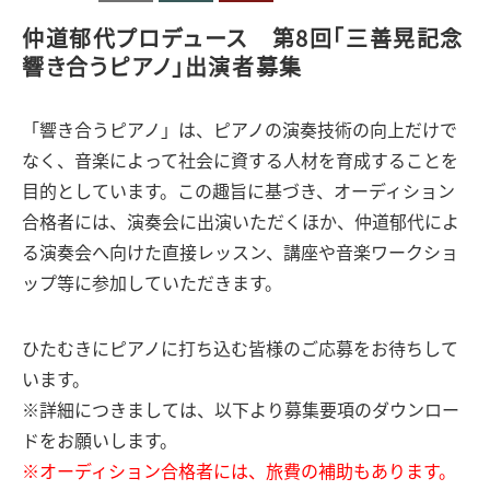
仲道郁代プロデュース 第8回「三善晃記念
響き合うピアノ」出演者募集
「響き合うピアノ」は、ピアノの演奏技術の向上だけで
なく、音楽によって社会に資する人材を育成することを
目的としています。この趣旨に基づき、オーディション
合格者には、演奏会に出演いただくほか、仲道郁代によ
る演奏会へ向けた直接レッスン、講座や音楽ワークショ
ップ等に参加していただきます。
ひたむきにピアノに打ち込む皆様のご応募をお待ちして
います。
※詳細につきましては、以下より募集要項のダウンロー
ドをお願いします。
※オーディション合格者には、旅費の補助もあります。