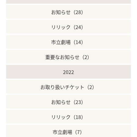
お知らせ（28）
リリック（24）
市立劇場（14）
重要なお知らせ（2）
2022
お取り扱いチケット（2）
お知らせ（23）
リリック（18）
市立劇場（7）