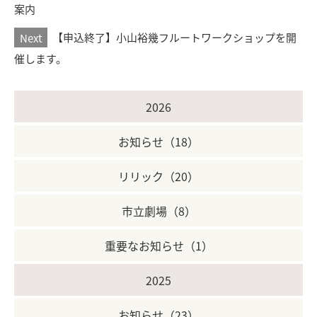
案内
Next
【申込終了】小山裕幾フルートワークショップを開
催します。
2026
お知らせ（18）
リリック（20）
市立劇場（8）
重要なお知らせ（1）
2025
お知らせ（23）