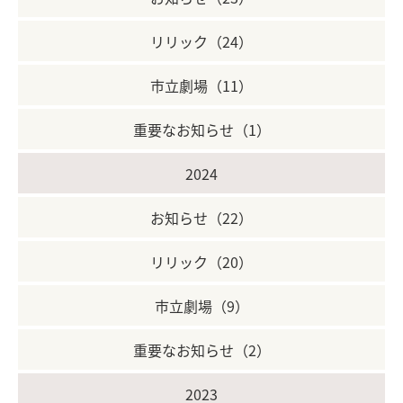
リリック（24）
市立劇場（11）
重要なお知らせ（1）
2024
お知らせ（22）
リリック（20）
市立劇場（9）
重要なお知らせ（2）
2023