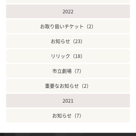
2022
お取り扱いチケット（2）
お知らせ（23）
リリック（18）
市立劇場（7）
重要なお知らせ（2）
2021
お知らせ（7）