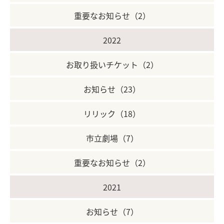
重要なお知らせ（2）
2022
お取り扱いチケット（2）
お知らせ（23）
リリック（18）
市立劇場（7）
重要なお知らせ（2）
2021
お知らせ（7）