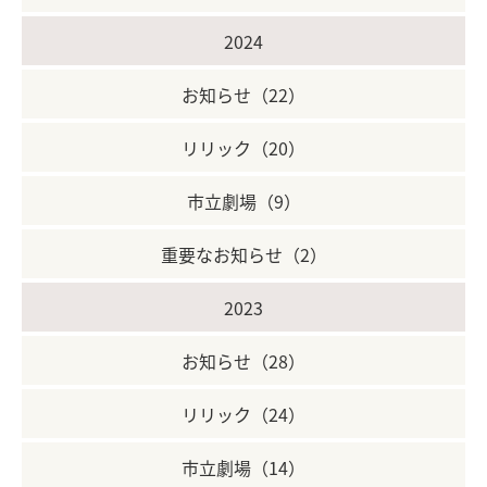
2024
お知らせ（22）
リリック（20）
市立劇場（9）
重要なお知らせ（2）
2023
お知らせ（28）
リリック（24）
市立劇場（14）