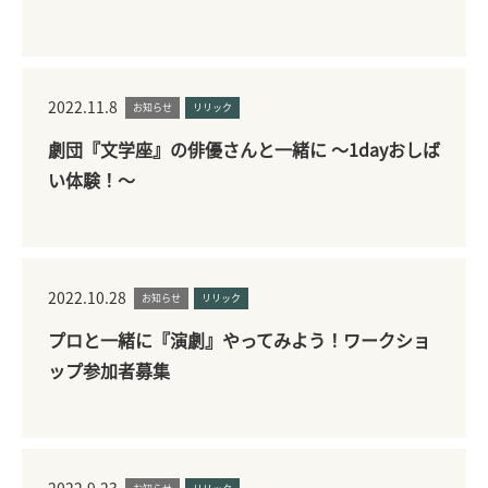
2022.11.8
お知らせ
リリック
劇団『文学座』の俳優さんと一緒に ～1dayおしば
い体験！～
2022.10.28
お知らせ
リリック
プロと一緒に『演劇』やってみよう！ワークショ
ップ参加者募集