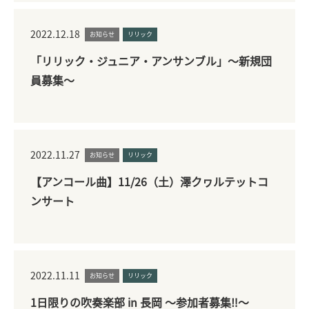
2022.12.18
お知らせ
リリック
「リリック・ジュニア・アンサンブル」～新規団
員募集～
2022.11.27
お知らせ
リリック
【アンコール曲】11/26（土）澤クヮルテットコ
ンサート
2022.11.11
お知らせ
リリック
1日限りの吹奏楽部 in 長岡 ～参加者募集‼～