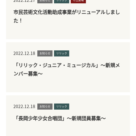
2022.12.27
お知らせ
リリック
市立劇場
市民芸術文化活動助成事業がリニューアルしまし
た！
2022.12.18
お知らせ
リリック
「リリック・ジュニア・ミュージカル」～新規メ
ンバー募集～
2022.12.18
お知らせ
リリック
「長岡少年少女合唱団」～新規団員募集～