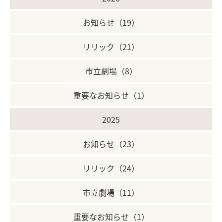
お知らせ（19）
リリック（21）
市立劇場（8）
重要なお知らせ（1）
2025
お知らせ（23）
リリック（24）
市立劇場（11）
重要なお知らせ（1）