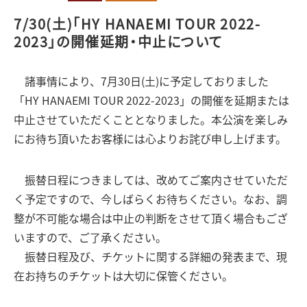
7/30(土)「HY HANAEMI TOUR 2022-
2023」の開催延期・中止について
諸事情により、7月30日(土)に予定しておりました
「HY HANAEMI TOUR 2022-2023」の開催を延期または
中止させていただくこととなりました。本公演を楽しみ
にお待ち頂いたお客様には心よりお詫び申し上げます。
振替日程につきましては、改めてご案内させていただ
く予定ですので、今しばらくお待ちください。なお、調
整が不可能な場合は中止の判断をさせて頂く場合もござ
いますので、ご了承ください。
振替日程及び、チケットに関する詳細の発表まで、現
在お持ちのチケットは大切に保管ください。