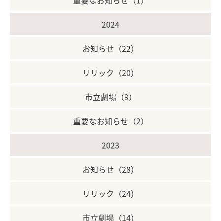
2024
お知らせ（22）
リリック（20）
市立劇場（9）
重要なお知らせ（2）
2023
お知らせ（28）
リリック（24）
市立劇場（14）