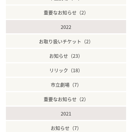
重要なお知らせ（2）
2022
お取り扱いチケット（2）
お知らせ（23）
リリック（18）
市立劇場（7）
重要なお知らせ（2）
2021
お知らせ（7）