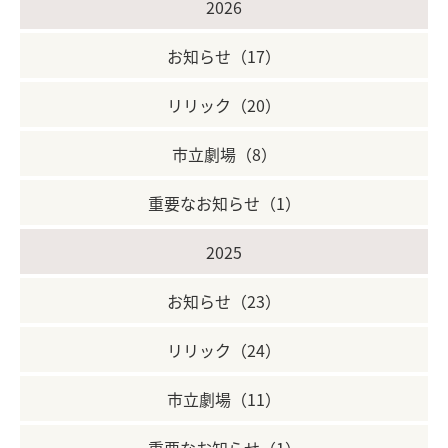
2026
お知らせ（17）
リリック（20）
市立劇場（8）
重要なお知らせ（1）
2025
お知らせ（23）
リリック（24）
市立劇場（11）
重要なお知らせ（1）