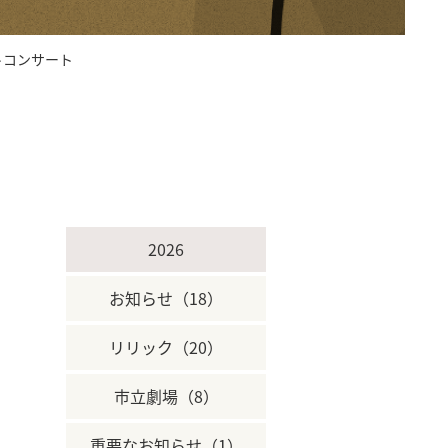
トコンサート
2026
お知らせ（18）
リリック（20）
市立劇場（8）
重要なお知らせ（1）