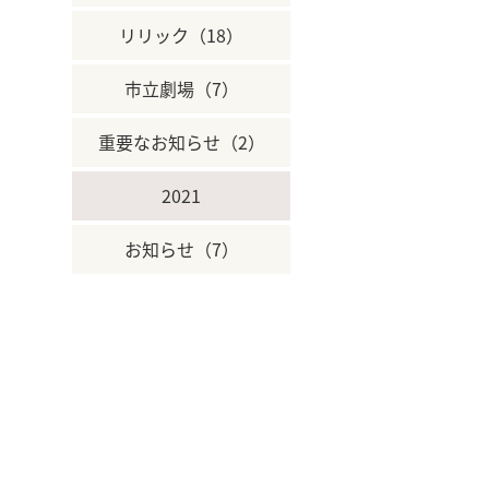
リリック（18）
市立劇場（7）
重要なお知らせ（2）
2021
お知らせ（7）