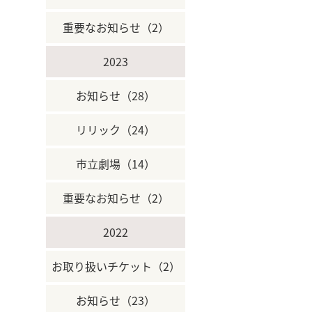
重要なお知らせ（2）
2023
お知らせ（28）
リリック（24）
市立劇場（14）
重要なお知らせ（2）
2022
お取り扱いチケット（2）
お知らせ（23）