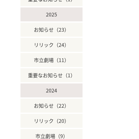
2025
お知らせ（23）
リリック（24）
市立劇場（11）
重要なお知らせ（1）
2024
お知らせ（22）
リリック（20）
市立劇場（9）