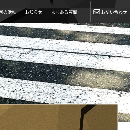
団の活動
お知らせ
よくある質問
お問い合わせ