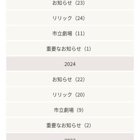
お知らせ（23）
リリック（24）
市立劇場（11）
重要なお知らせ（1）
2024
お知らせ（22）
リリック（20）
市立劇場（9）
重要なお知らせ（2）