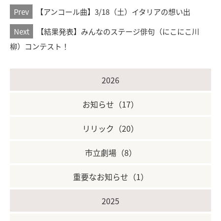
Prev
【アンコール曲】3/18（土）イタリアの想い出
Next
【結果発表】みんなのステージ俳句（にこにこ川
柳）コンテスト！
2026
お知らせ（17）
リリック（20）
市立劇場（8）
重要なお知らせ（1）
2025