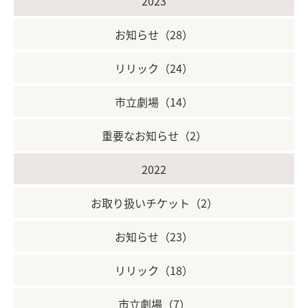
2023
お知らせ（28）
リリック（24）
市立劇場（14）
重要なお知らせ（2）
2022
お取り扱いチケット（2）
お知らせ（23）
リリック（18）
市立劇場（7）