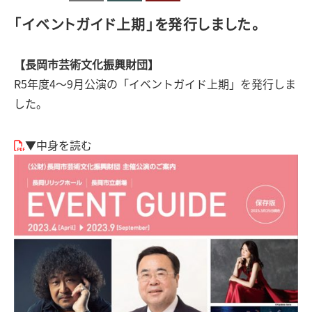
「イベントガイド上期」を発行しました。
【長岡市芸術文化振興財団】
R5年度4～9月公演の「イベントガイド上期」を発行しま
した。
▼中身を読む