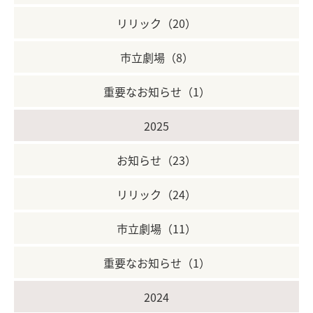
リリック（20）
市立劇場（8）
重要なお知らせ（1）
2025
お知らせ（23）
リリック（24）
市立劇場（11）
重要なお知らせ（1）
2024