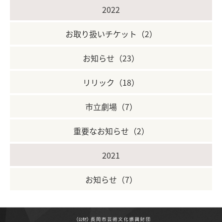
2022
お取り扱いチケット（2）
お知らせ（23）
リリック（18）
市立劇場（7）
重要なお知らせ（2）
2021
お知らせ（7）