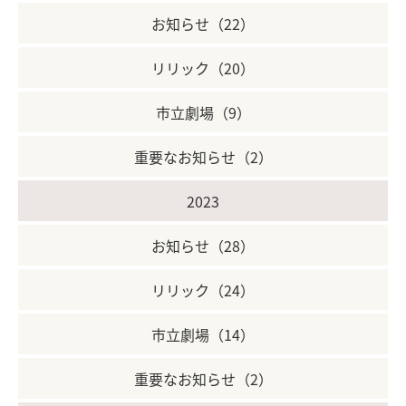
お知らせ（22）
リリック（20）
市立劇場（9）
重要なお知らせ（2）
2023
お知らせ（28）
リリック（24）
市立劇場（14）
重要なお知らせ（2）