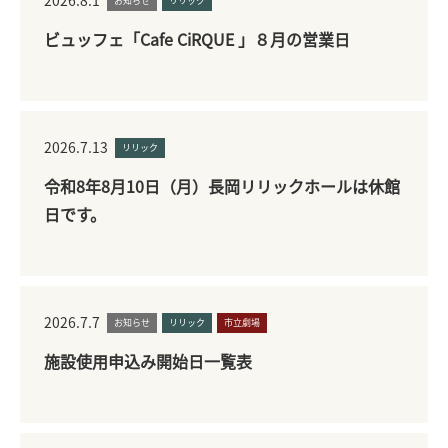
2026.8.1
お知らせ
リリック
ビュッフェ「Cafe CiRQUE 」８月の営業日
2026.7.13
リリック
令和8年8月10日（月）長岡リリックホールは休館
日です。
2026.7.7
お知らせ
リリック
市立劇場
施設使用申込み開始日一覧表