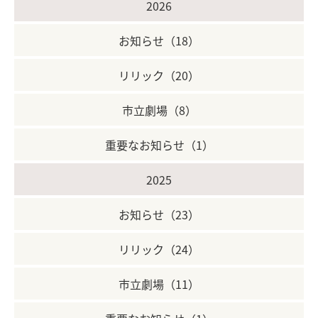
2026
お知らせ（18）
リリック（20）
市立劇場（8）
重要なお知らせ（1）
2025
お知らせ（23）
リリック（24）
市立劇場（11）