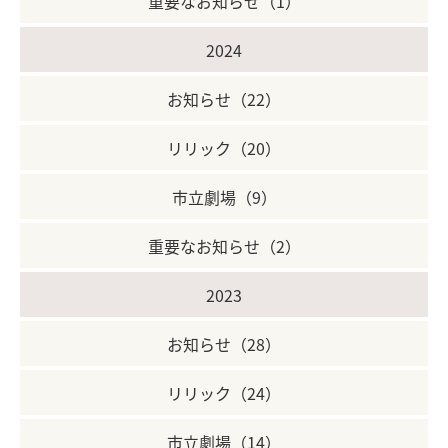
重要なお知らせ（1）
2024
お知らせ（22）
リリック（20）
市立劇場（9）
重要なお知らせ（2）
2023
お知らせ（28）
リリック（24）
市立劇場（14）