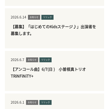
2026.6.14
お知らせ
リリック
【募集】「はじめてのKidsステージ♪」出演者を
募集します。
2026.6.7
お知らせ
リリック
【アンコール曲】6/7(日 ) 小曽根真トリオ
TRiNFiNiTY+
2026.6.1
お知らせ
リリック