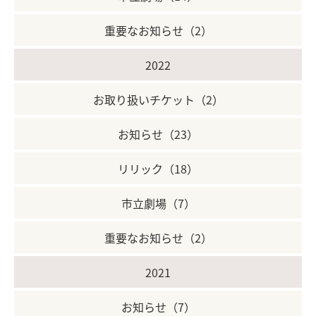
重要なお知らせ（2）
2022
お取り扱いチケット（2）
お知らせ（23）
リリック（18）
市立劇場（7）
重要なお知らせ（2）
2021
お知らせ（7）