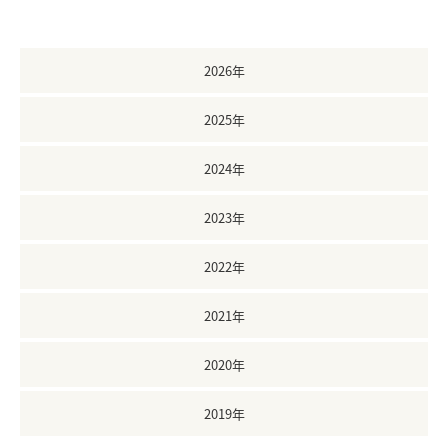
2026年
2025年
2024年
2023年
2022年
2021年
2020年
2019年