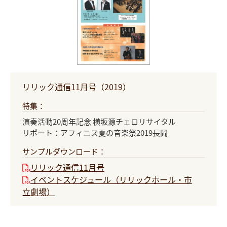
リリック通信11月号（2019）
特集：
演奏活動20周年記念 横坂源チェロリサイタル
リポート：アフィニス夏の音楽祭2019長岡
サンプルダウンロード：
リリック通信11月号
イベントスケジュール（リリックホール・市
立劇場）