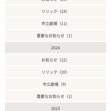
リリック（24）
市立劇場（11）
重要なお知らせ（1）
2024
お知らせ（22）
リリック（20）
市立劇場（9）
重要なお知らせ（2）
2023