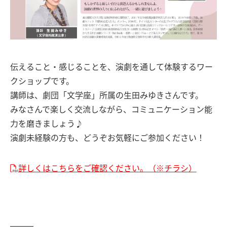
伝えること・感じることを、演劇を通して体験するワー
クショップです。
講師は、劇団「文学座」所属の生田みゆきさんです。
みなさんで楽しく交流しながら、コミュニケーション能
力を磨きましょう♪
演劇未経験の方も、どうぞお気軽にご参加ください！
詳しくはこちらをご確認ください。（※チラシ）