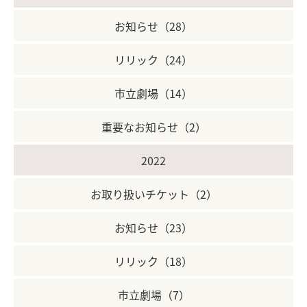
お知らせ（28）
リリック（24）
市立劇場（14）
重要なお知らせ（2）
2022
お取り扱いチケット（2）
お知らせ（23）
リリック（18）
市立劇場（7）