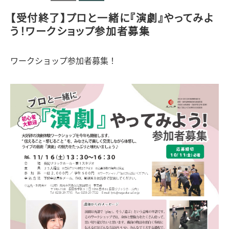
【受付終了】プロと一緒に『演劇』やってみよ
う！ワークショップ参加者募集
ワークショップ参加者募集！