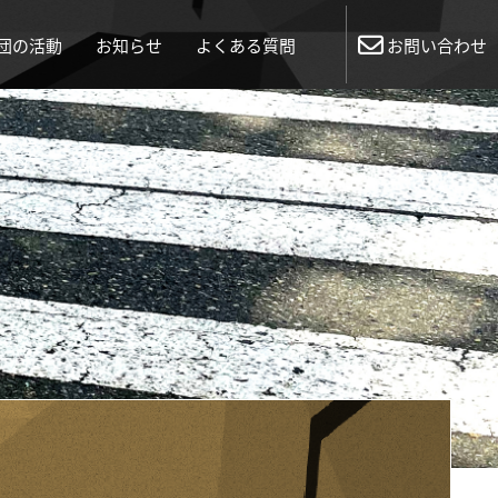
団の活動
お知らせ
よくある質問
お問い合わせ