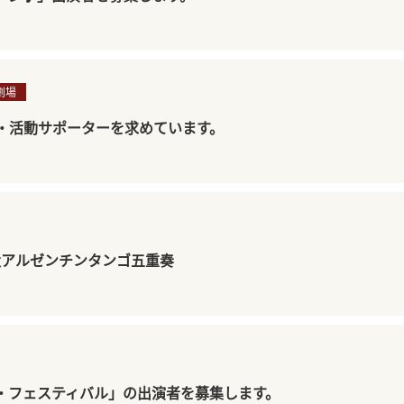
劇場
・活動サポーターを求めています。
太アルゼンチンタンゴ五重奏
・フェスティバル」の出演者を募集します。