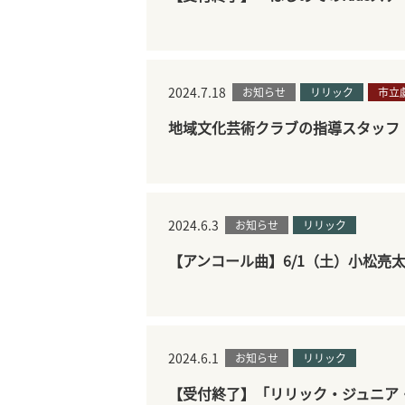
2024.7.18
お知らせ
リリック
市立
地域文化芸術クラブの指導スタッフ
2024.6.3
お知らせ
リリック
【アンコール曲】6/1（土）小松亮
2024.6.1
お知らせ
リリック
【受付終了】「リリック・ジュニア