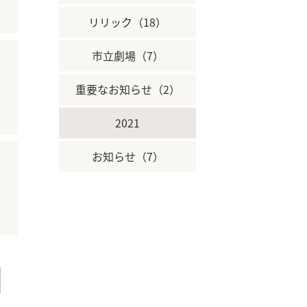
リリック（18）
市立劇場（7）
重要なお知らせ（2）
2021
お知らせ（7）