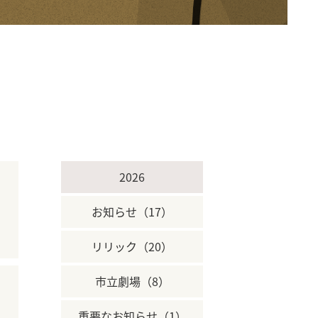
2026
お知らせ（17）
リリック（20）
市立劇場（8）
重要なお知らせ（1）