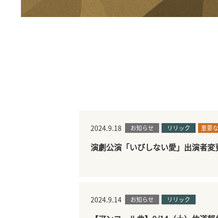
2024.9.18
お知らせ
リリック
重要
演劇公演「いびしない愛」出演者変
2024.9.14
お知らせ
リリック