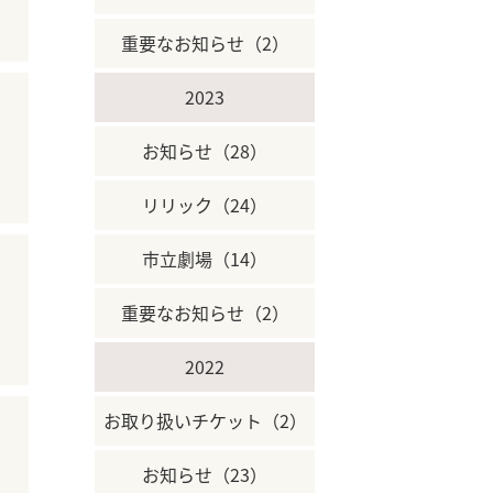
重要なお知らせ（2）
2023
お知らせ（28）
リリック（24）
市立劇場（14）
重要なお知らせ（2）
2022
お取り扱いチケット（2）
お知らせ（23）