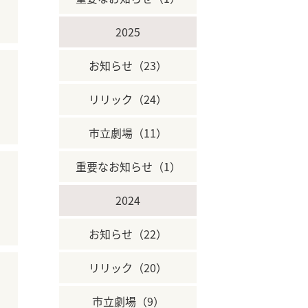
2025
お知らせ（23）
リリック（24）
市立劇場（11）
重要なお知らせ（1）
2024
お知らせ（22）
リリック（20）
市立劇場（9）