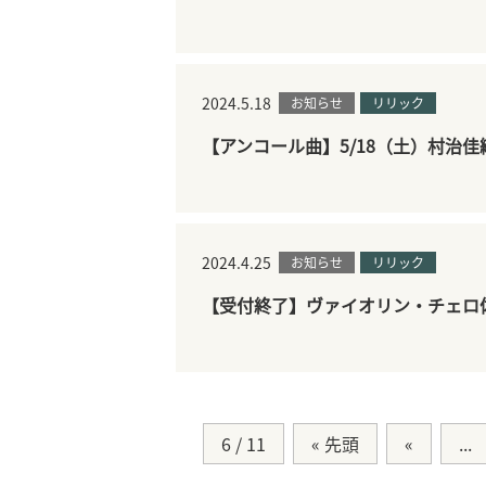
2024.5.18
お知らせ
リリック
【アンコール曲】5/18（土）村治
2024.4.25
お知らせ
リリック
【受付終了】ヴァイオリン・チェロ
6 / 11
« 先頭
«
...