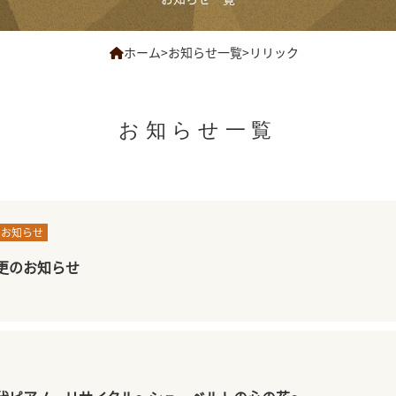
ホーム
>
お知らせ一覧
>
リリック
お知らせ一覧
なお知らせ
更のお知らせ