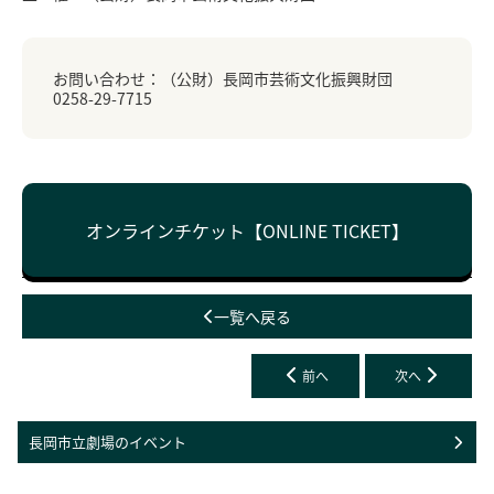
お問い合わせ：（公財）長岡市芸術文化振興財団
0258-29-7715
オンラインチケット
【ONLINE TICKET】
一覧へ戻る
前へ
次へ
長岡市立劇場のイベント