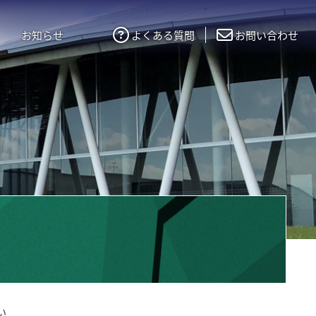
お知らせ
よくある質問
お問い合わせ
い