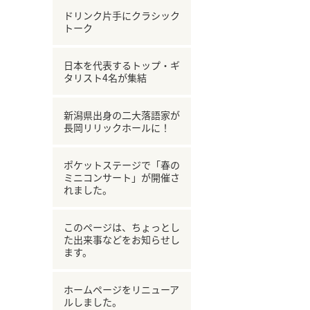
ドリンク片手にクラシック
トーク
日本を代表するトップ・ギ
タリスト4名が集結
新潟県出身の二大落語家が
長岡リリックホールに！
ポケットステージで「春の
ミニコンサート」が開催さ
れました。
このページは、ちょっとし
た出来事などをお知らせし
ます。
ホームページをリニューア
ルしました。