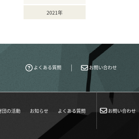
2021年
よくある質問
お問い合わせ
財団の活動
お知らせ
よくある質問
お問い合わせ