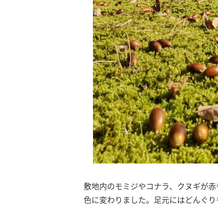
敷地内のモミジやコナラ、クヌギが赤
色に変わりました。足元にはどんぐり