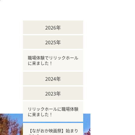
2026年
2025年
職場体験でリリックホール
に来ました！
2024年
2023年
リリックホールに職場体験
に来ました！
【ながおか映画祭】始まり