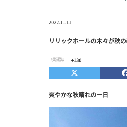
2022.11.11
リリックホールの木々が秋の
+130
爽やかな秋晴れの一日