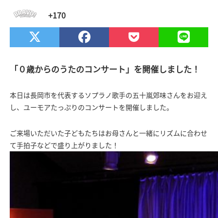
+170
「０歳からのうたのコンサート」を開催しました！
本日は長岡市を代表するソプラノ歌手の五十嵐郊味さんをお迎え
し、ユーモアたっぷりのコンサートを開催しました。
ご来場いただいた子どもたちはお母さんと一緒にリズムに合わせ
て手拍子などで盛り上がりました！