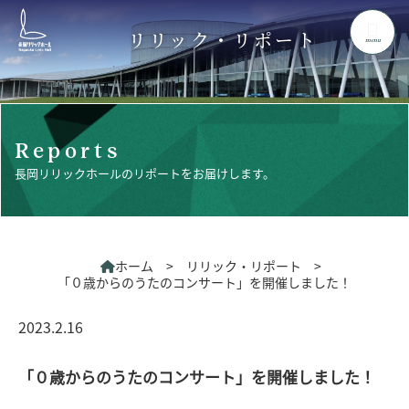
リリック・リポート
menu
Reports
長岡リリックホールのリポートをお届けします。
ホーム
>
リリック・リポート
>
「０歳からのうたのコンサート」を開催しました！
2023.2.16
「０歳からのうたのコンサート」を開催しました！