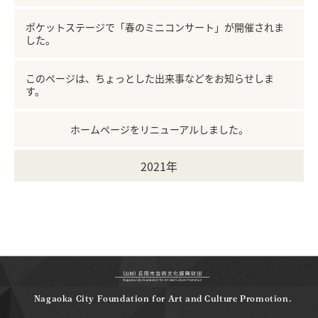
ポケットステージで「春のミニコンサート」が開催されま
した。
このページは、ちょっとした出来事などをお知らせしま
す。
ホームページをリニューアルしました。
2021年
Nagaoka City Foundation for Art and Culture Promotion.