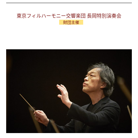
東京フィルハーモニー交響楽団 長岡特別演奏会
財団主催