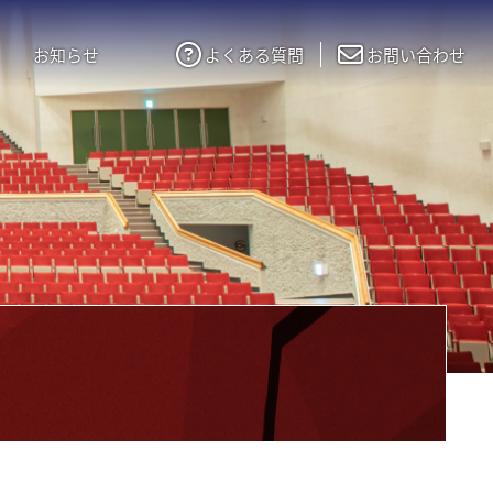
お知らせ
よくある質問
お問い合わせ