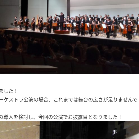
ました！
ーケストラ公演の場合、これまでは舞台の広さが足りませんで
の導入を検討し、今回の公演でお披露目となりました！