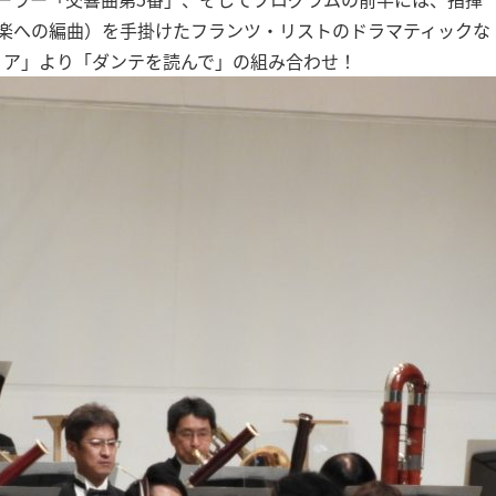
楽への編曲）を手掛けたフランツ・リストのドラマティックな
リア」より「ダンテを読んで」の組み合わせ！