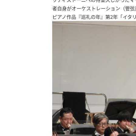
者自身がオーケストレーション（管弦
ピアノ作品『巡礼の年』第2年「イタ