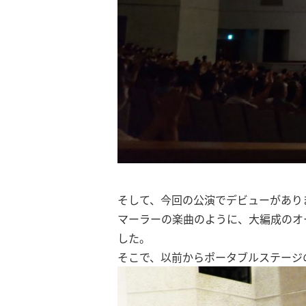
そして、今回の公演でデビューがあり
マーラーの楽曲のように、大編成のオ
した。
そこで、以前からポータブルステージ