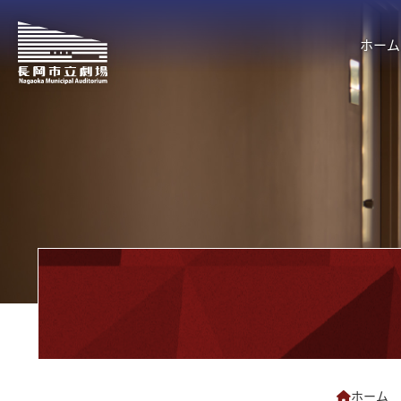
ホーム
ホーム