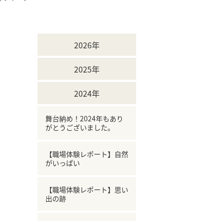
2026年
2025年
2024年
舞台納め！2024年もあり
がとうございました。
【職場体験レポート】自然
がいっぱい
【職場体験レポート】思い
出の跡