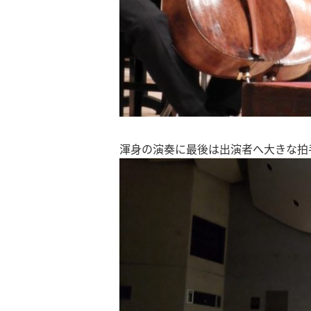
渾身の演奏に最後は出演者へ大きな拍