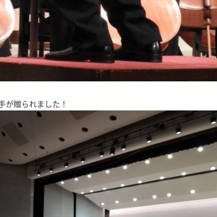
手が贈られました！