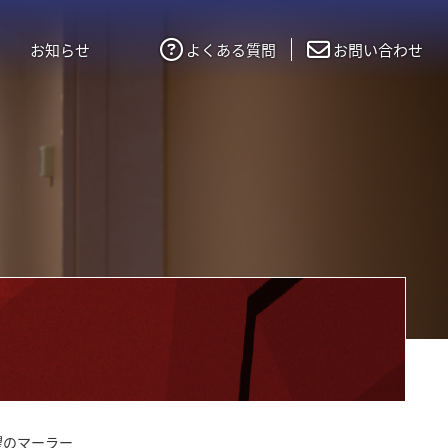
お知らせ
よくある質問
お問い合わせ
望のマーラー