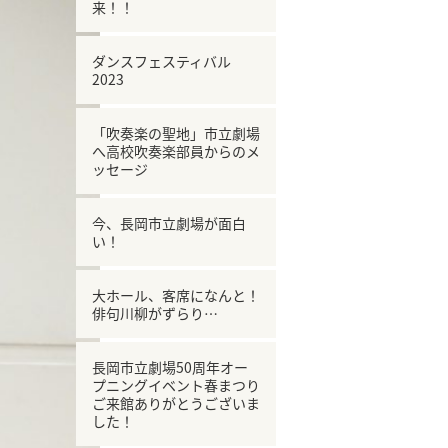
来！！
ダンスフェスティバル
2023
「吹奏楽の聖地」市立劇場
へ高校吹奏楽部員からのメ
ッセージ
今、長岡市立劇場が面白
い！
大ホール、客席になんと！
俳句川柳がずらり…
長岡市立劇場50周年オー
プニングイベント春まつり
ご来館ありがとうございま
した！