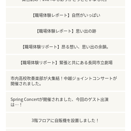
【職場体験レポート】自然がいっぱい
【職場体験レポート】思い出の跡
【職場体験リポート】昂る想い、思い出の余韻。
【職場体験リポート】緊張と共にある長岡市立劇場
市内高校吹奏楽部が大集結！中越ジョイントコンサートが
開催されました。
Spring Concertが開催されました、今回のゲスト出演
は…！
3階フロアに自販機を設置しました！