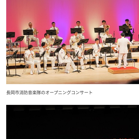
長岡市消防音楽隊のオープニングコンサート