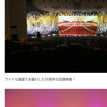
ワイドな画面でお届けした50周年の記録映像！