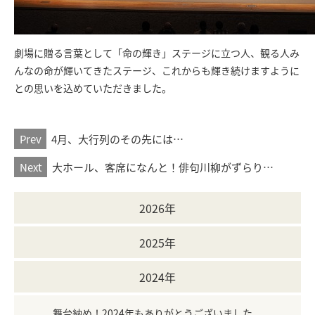
劇場に贈る言葉として「命の輝き」ステージに立つ人、観る人み
んなの命が輝いてきたステージ、これからも輝き続けますように
との思いを込めていただきました。
Prev
4月、大行列のその先には…
Next
大ホール、客席になんと！俳句川柳がずらり…
2026年
2025年
2024年
舞台納め！2024年もありがとうございました。