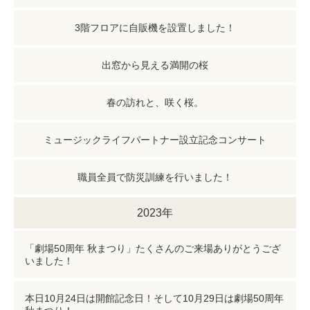
3階フロアに自販機を設置しました！
出窓から見える満開の桜
春の訪れと、咲く桜。
ミュージックライフパートナー設立記念コンサート
職員全員で防災訓練を行いました！
2023年
「劇場50周年 秋まつり」たくさんのご来場ありがとうござ
いました！
本日10月24日は開館記念日！そして10月29日は劇場50周年