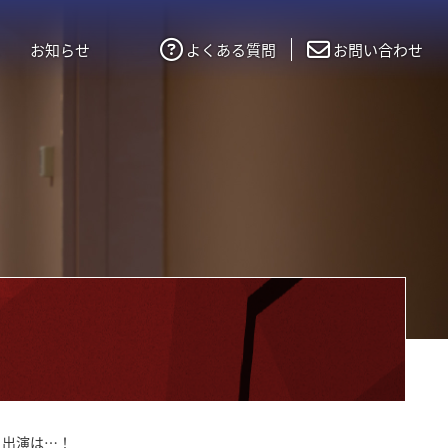
お知らせ
よくある質問
お問い合わせ
スト出演は…！