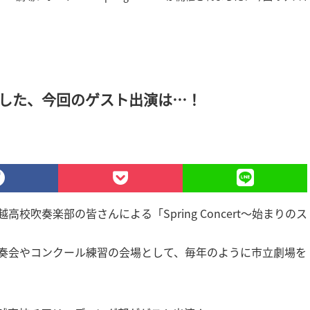
催されました、今回のゲスト出演は…！
校吹奏楽部の皆さんによる「Spring Concert～始まりのス
奏会やコンクール練習の会場として、毎年のように市立劇場を