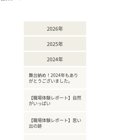
2026年
2025年
2024年
舞台納め！2024年もあり
がとうございました。
【職場体験レポート】自然
がいっぱい
【職場体験レポート】思い
出の跡