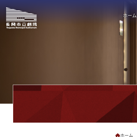
ホーム
ホーム